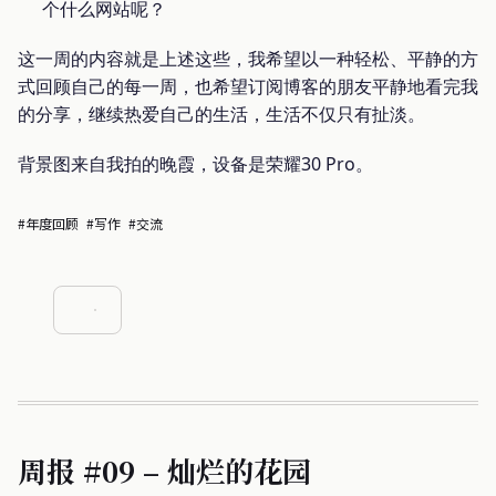
个什么网站呢？
这一周的内容就是上述这些，我希望以一种轻松、平静的方
式回顾自己的每一周，也希望订阅博客的朋友平静地看完我
的分享，继续热爱自己的生活，生活不仅只有扯淡。
背景图来自我拍的晚霞，设备是荣耀30 Pro。
#年度回顾
#写作
#交流
周报 #09 – 灿烂的花园