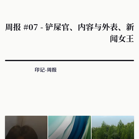
周报 #07 - 铲屎官、内容与外表、新
闻女王
印记-周报