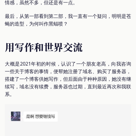
情感，虽然不多，但还是有一点。
最后，从第一部看到第二部，我一直有一个疑问，明明是苍
蝇的造型，为何叫作黑蝠喷？
用写作和世界交流
大概是2021年初的时候，认识了一个朋友老高，向我咨询
一些关于博客的事情，便帮她注册了域名、购买了服务器，
搭建了一个博客供她写作，但后面由于种种原因，她没有继
续写，域名没有续费，服务器也过期，直到最近再次和我联
系。