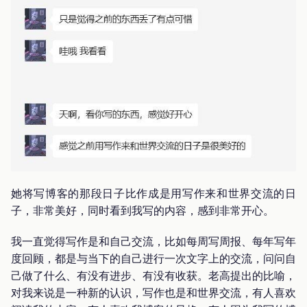
她将写博客的那段日子比作成是用写作来和世界交流的日
子，非常美好，同时看到我写的内容，感到非常开心。
我一直觉得写作是和自己交流，比如每周写周报、每年写年
度回顾，都是与当下的自己进行一次文字上的交流，问问自
己做了什么、有没有进步、有没有收获。老高提出的比喻，
对我来说是一种新的认识，写作也是和世界交流，有人喜欢