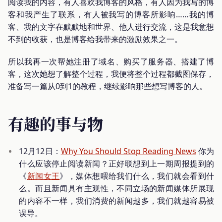
阅读我的内容，有人喜欢我博客的风格，有人因为我写的博
客和我产生了联系，有人被我写的博客所影响……我的博
客、我的文字在默默地和世界、他人进行交流，这是我意想
不到的收获，也是博客给我带来的激励效果之一。
所以我再一次帮她注册了域名、购买了服务器、搭建了博
客，这次她想了解整个过程，我便将整个过程都截图保存，
准备写一篇从0到1的教程，继续影响那些想写博客的人。
有趣的事与物
12月12日：
Why You Should Stop Reading News
你为
什么应该停止阅读新闻？正好联想到上一期周报提到的
《
新闻女王
》，媒体想喂给我们什么，我们就会看到什
么。而且新闻具有主观性，不同立场的新闻媒体所展现
的内容不一样，我们消费的新闻越多，我们就越容易被
误导。